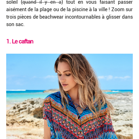
soleil (
quand il y en a
) tout en vous faisant passer
aisément de la plage ou de la piscine à la ville ! Zoom sur
trois pièces de beachwear incontournables à glisser dans
son sac.
1. Le caftan