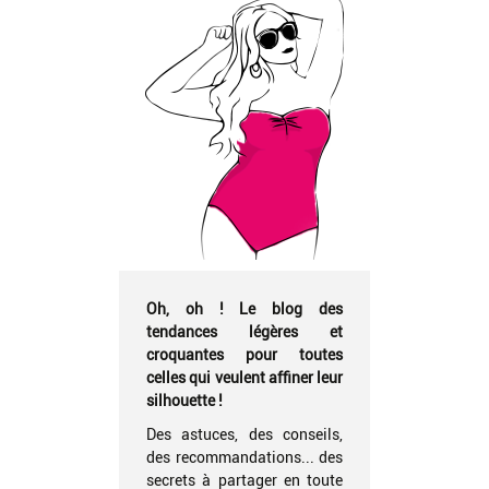
Oh, oh ! Le blog des
tendances légères et
croquantes pour toutes
celles qui veulent affiner leur
silhouette !
Des astuces, des conseils,
des recommandations... des
secrets à partager en toute