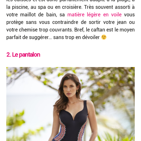
la piscine, au spa ou en croisière. Très souvent assorti à
votre maillot de bain, sa
matière légère en voile
vous
protège sans vous contraindre de sortir votre jean ou
votre chemise trop couvrants. Bref, le caftan est le moyen
parfait de suggérer… sans trop en dévoiler
2. Le pantalon