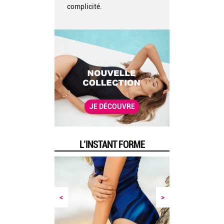
complicité.
JE DÉCOUVRE
L’INSTANT FORME
<
>