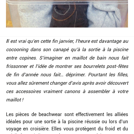
I
l est vrai qu’en cette fin janvier, l’heure est davantage au
cocooning dans son canapé qu’à la sortie à la piscine
entre copines. S’imaginer en maillot de bain nous fait
frissonner et l’idée de montrer ses bourrelets post-fêtes
de fin d’année nous fait… déprimer. Pourtant les filles,
vous allez sûrement changer d’avis après avoir découvert
ces accessoires vraiment canons à assembler à votre
maillot !
Les pièces de beachwear sont effectivement les alliées
idéales pour une sortie à la piscine réussie ou lors d’un
voyage en croisière. Elles vous protègent du froid et du