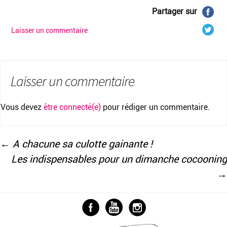
Partager sur
Laisser un commentaire
Laisser un commentaire
Vous devez
être connecté(e)
pour rédiger un commentaire.
←
A chacune sa culotte gainante !
Les indispensables pour un dimanche cocooning
Navigation
→
des
articles