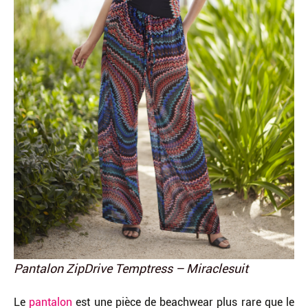
Pantalon ZipDrive Temptress – Miraclesuit
Le
pantalon
est une pièce de beachwear plus rare que le