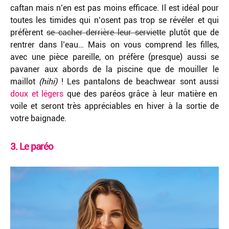
caftan mais n’en est pas moins efficace. Il est idéal pour
toutes les timides qui n’osent pas trop se révéler et qui
préfèrent
se cacher derrière leur serviette
plutôt que de
rentrer dans l’eau… Mais on vous comprend les filles,
avec une pièce pareille, on préfère (presque) aussi se
pavaner aux abords de la piscine que de mouiller le
maillot
(hihi)
! Les pantalons de beachwear sont aussi
doux et légers
que des paréos grâce à leur matière en
voile et seront très appréciables en hiver à la sortie de
votre baignade.
3. Le paréo