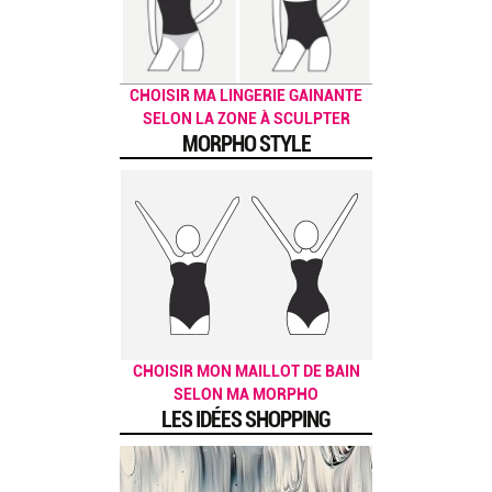
CHOISIR MA LINGERIE GAINANTE
SELON LA ZONE À SCULPTER
MORPHO STYLE
CHOISIR MON MAILLOT DE BAIN
SELON MA MORPHO
LES IDÉES SHOPPING