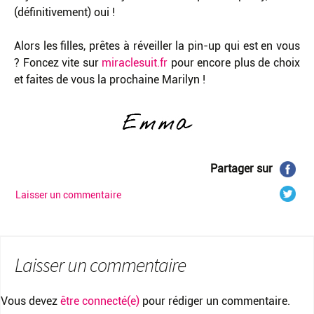
(définitivement) oui !
Alors les filles, prêtes à réveiller la pin-up qui est en vous
? Foncez vite sur
miraclesuit.fr
pour encore plus de choix
et faites de vous la prochaine Marilyn !
Partager sur
Laisser un commentaire
Laisser un commentaire
Vous devez
être connecté(e)
pour rédiger un commentaire.