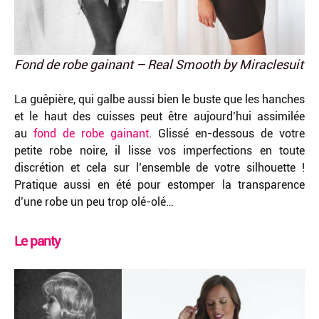
Fond de robe gainant – Real Smooth by Miraclesuit
La guêpière, qui galbe aussi bien le buste que les hanches
et le haut des cuisses peut être aujourd’hui assimilée
au
fond de robe gainant
. Glissé en-dessous de votre
petite robe noire, il lisse vos imperfections en toute
discrétion et cela sur l’ensemble de votre silhouette !
Pratique aussi en été pour estomper la transparence
d’une robe un peu trop olé-olé…
Le panty