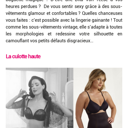
heures perdues ? De vous sentir sexy grâce à des sous-
vêtements glamour et confortables ? Quelles chanceuses
vous faites : c’est possible avec la lingerie gainante ! Tout
comme les sous-vêtements vintage, elle s’adapte à toutes
les morphologies et redessine votre silhouette en
camouflant vos petits défauts disgracieux…
La culotte haute