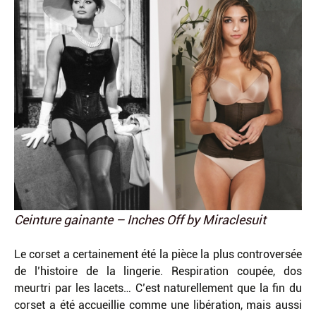
Ceinture gainante – Inches Off by Miraclesuit
Le corset a certainement été la pièce la plus controversée
de l’histoire de la lingerie. Respiration coupée, dos
meurtri par les lacets… C’est naturellement que la fin du
corset a été accueillie comme une libération, mais aussi