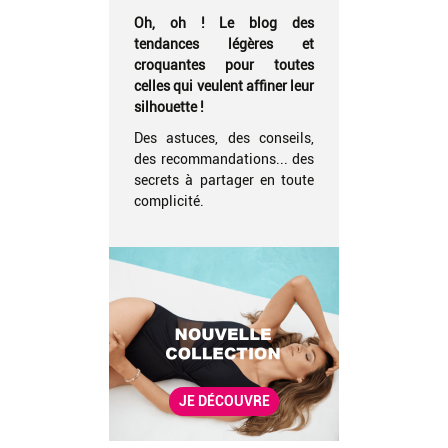
Oh, oh ! Le blog des
tendances légères et
croquantes pour toutes
celles qui veulent affiner leur
silhouette !
Des astuces, des conseils,
des recommandations... des
secrets à partager en toute
complicité.
JE DÉCOUVRE