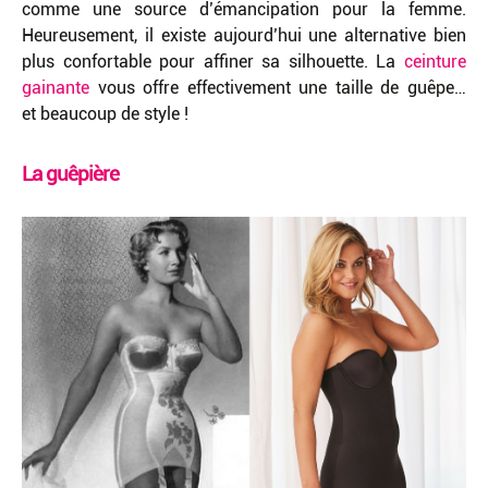
comme une source d’émancipation pour la femme.
Heureusement, il existe aujourd’hui une alternative bien
plus confortable pour affiner sa silhouette. La
ceinture
gainante
vous offre effectivement une taille de guêpe…
et beaucoup de style !
La guêpière