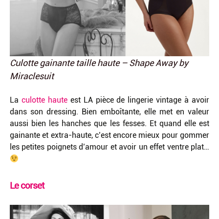
Culotte gainante taille haute – Shape Away by
Miraclesuit
La
culotte haute
est LA pièce de lingerie vintage à avoir
dans son dressing. Bien emboîtante, elle met en valeur
aussi bien les hanches que les fesses. Et quand elle est
gainante et extra-haute, c’est encore mieux pour gommer
les petites poignets d’amour et avoir un effet ventre plat…
Le corset