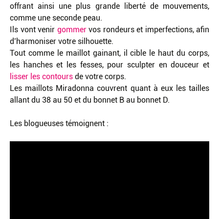
offrant ainsi une plus grande liberté de mouvements,
comme une seconde peau.
Ils vont venir
gommer
vos rondeurs et imperfections, afin
d’harmoniser votre silhouette.
Tout comme le maillot gainant, il cible le haut du corps,
les hanches et les fesses, pour sculpter en douceur et
lisser les contours
de votre corps.
Les maillots Miradonna couvrent quant à eux les tailles
allant du 38 au 50 et du bonnet B au bonnet D.
Les blogueuses témoignent :