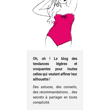
Oh, oh ! Le blog des
tendances légères et
croquantes pour toutes
celles qui veulent affiner leur
silhouette !
Des astuces, des conseils,
des recommandations... des
secrets à partager en toute
complicité.