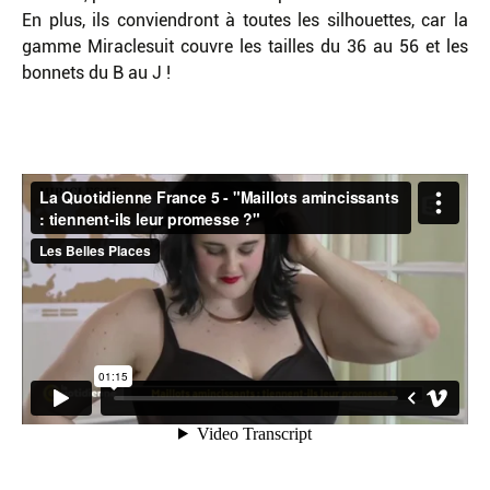
En plus, ils conviendront à toutes les silhouettes, car la
gamme Miraclesuit couvre les tailles du 36 au 56 et les
bonnets du B au J !