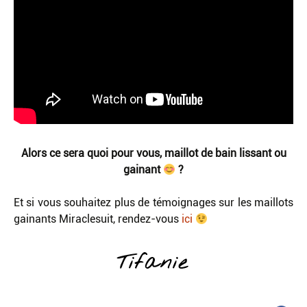
Alors ce sera quoi pour vous, maillot de bain lissant ou
gainant
?
Et si vous souhaitez plus de témoignages sur les maillots
gainants Miraclesuit, rendez-vous
ici