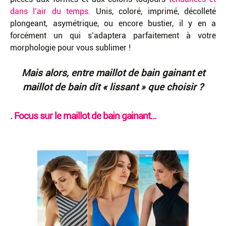
dans l’air du temps.
Unis, coloré, imprimé, décolleté
plongeant, asymétrique, ou encore bustier, il y en a
forcément un qui s’adaptera parfaitement à votre
morphologie pour vous sublimer !
Mais alors, entre maillot de bain gainant et
maillot de bain dit « lissant » que choisir ?
. Focus sur le maillot de bain gainant…