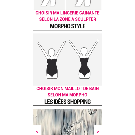
CHOISIR MA LINGERIE GAINANTE
SELON LA ZONE À SCULPTER
MORPHO STYLE
CHOISIR MON MAILLOT DE BAIN
SELON MA MORPHO
LES IDÉES SHOPPING
<
>