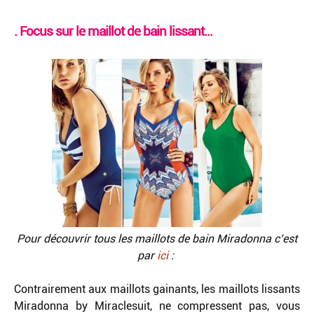
. Focus sur le maillot de bain lissant…
Pour découvrir tous les maillots de bain Miradonna c’est
par
ici
:
Contrairement aux maillots gainants, les maillots lissants
Miradonna by Miraclesuit, ne compressent pas, vous