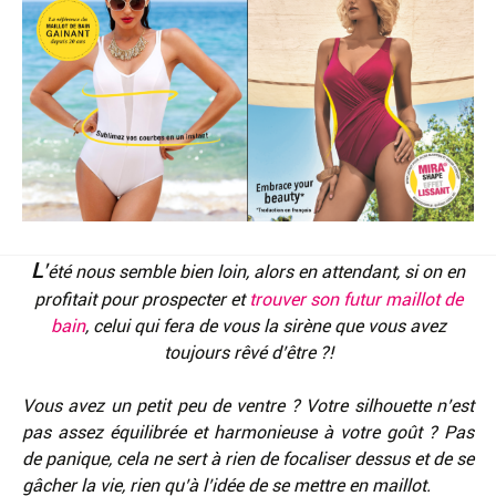
L
’
été nous semble bien loin, alors en attendant, si on en
profitait pour prospecter et
trouver son futur maillot de
bain
, celui qui fera de vous la sirène que vous avez
toujours rêvé d’être ?!
Vous avez un petit peu de ventre ? Votre silhouette n’est
pas assez équilibrée et harmonieuse à votre goût ? Pas
de panique, cela ne sert à rien de focaliser dessus et de se
gâcher la vie, rien qu’à l’idée de se mettre en maillot.