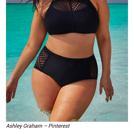
Ashley Graham – Pinterest