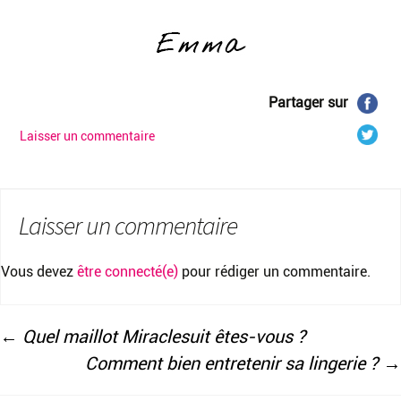
Partager sur
Laisser un commentaire
Laisser un commentaire
Vous devez
être connecté(e)
pour rédiger un commentaire.
←
Quel maillot Miraclesuit êtes-vous ?
Comment bien entretenir sa lingerie ?
→
Navigation
des