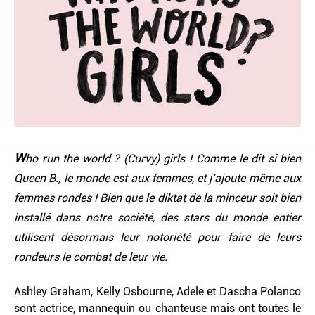
W
ho run the world ? (Curvy) girls !
Comme le dit si bien
Queen B., le monde est aux femmes, et j’ajoute même aux
femmes
rondes
!
Bien que le diktat de la minceur soit bien
installé dans notre société,
des stars du monde entier
utilisent désormais leur notoriété pour
faire de leurs
rondeurs le combat de leur vie.
Ashley Graham, Kelly Osbourne, Adele et Dascha Polanco
sont actrice, mannequin ou chanteuse mais ont toutes le