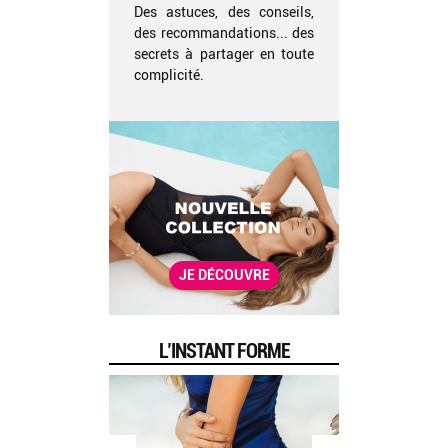
Des astuces, des conseils,
des recommandations... des
secrets à partager en toute
complicité.
JE DÉCOUVRE
L’INSTANT FORME