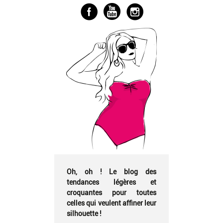
articles
Oh, oh ! Le blog des
tendances légères et
croquantes pour toutes
celles qui veulent affiner leur
silhouette !