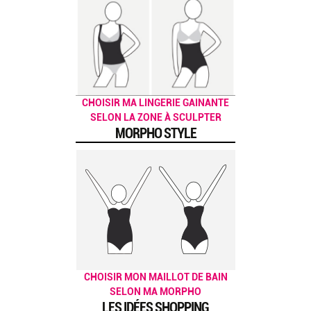
CHOISIR MA LINGERIE GAINANTE
SELON LA ZONE À SCULPTER
MORPHO STYLE
CHOISIR MON MAILLOT DE BAIN
SELON MA MORPHO
LES IDÉES SHOPPING