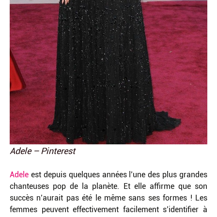
Adele – Pinterest
Adele
est depuis quelques années l’une des plus grandes
chanteuses pop de la planète. Et elle affirme que son
succès n’aurait pas été le même sans ses formes ! Les
femmes peuvent effectivement facilement s’identifier à