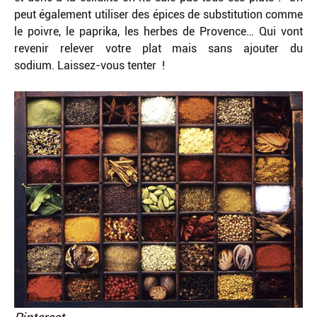
peut également utiliser des épices de substitution comme
le poivre, le paprika, les herbes de Provence… Qui vont
revenir relever votre plat mais sans ajouter du
sodium. Laissez-vous tenter !