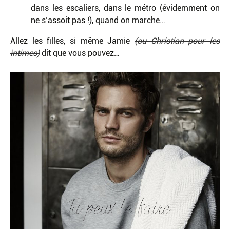
dans les escaliers, dans le métro (évidemment on
ne s’assoit pas !), quand on marche…
Allez les filles, si même Jamie
(ou Christian pour les
intimes)
dit que vous pouvez…