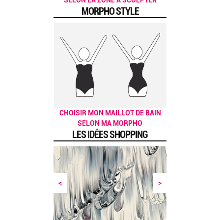
MORPHO STYLE
CHOISIR MON MAILLOT DE BAIN
SELON MA MORPHO
LES IDÉES SHOPPING
<
>