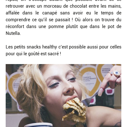
retrouver avec un morceau de chocolat entre les mains,
affalée dans le canapé sans avoir eu le temps de
comprendre ce qu’il se passait ! Où alors on trouve du
réconfort dans une pomme plutôt que dans le pot de
Nutella.
Les petits snacks healthy c’est possible aussi pour celles
pour qui le goûté est sacré !