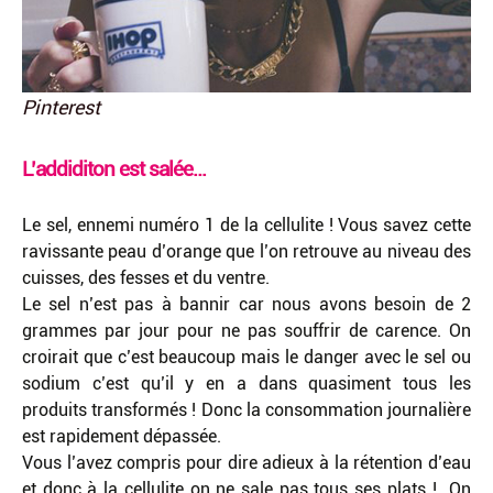
Pinterest
L’addiditon est salée…
Le sel, ennemi numéro 1 de la cellulite ! Vous savez cette
ravissante peau d’orange que l’on retrouve au niveau des
cuisses, des fesses et du ventre.
Le sel n’est pas à bannir car nous avons besoin de 2
grammes par jour pour ne pas souffrir de carence. On
croirait que c’est beaucoup mais le danger avec le sel ou
sodium c’est qu’il y en a dans quasiment tous les
produits transformés ! Donc la consommation journalière
est rapidement dépassée.
Vous l’avez compris pour dire adieux à la rétention d’eau
et donc à la cellulite on ne sale pas tous ses plats ! On