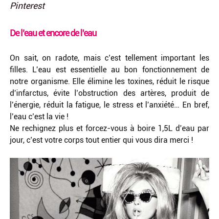
Pinterest
De l’eau et encore de l’eau
On sait, on radote, mais c’est tellement important les
filles. L’eau est essentielle au bon fonctionnement de
notre organisme. Elle élimine les toxines, réduit le risque
d’infarctus, évite l’obstruction des artères, produit de
l’énergie, réduit la fatigue, le stress et l’anxiété… En bref,
l’eau c’est la vie !
Ne rechignez plus et forcez-vous à boire 1,5L d’eau par
jour, c’est votre corps tout entier qui vous dira merci !